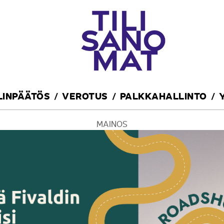
ILINPÄÄTÖS
VEROTUS
PALKKAHALLINTO
MAINOS