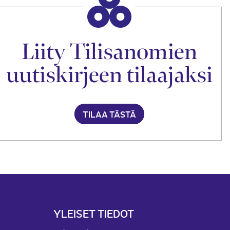
Liity Tilisanomien
uutiskirjeen tilaajaksi
TILAA TÄSTÄ
YLEISET TIEDOT