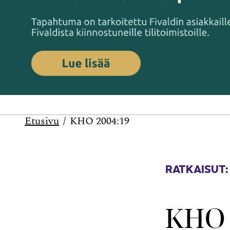
Etusivu
KHO 2004:19
RATKAISUT:
KHO 