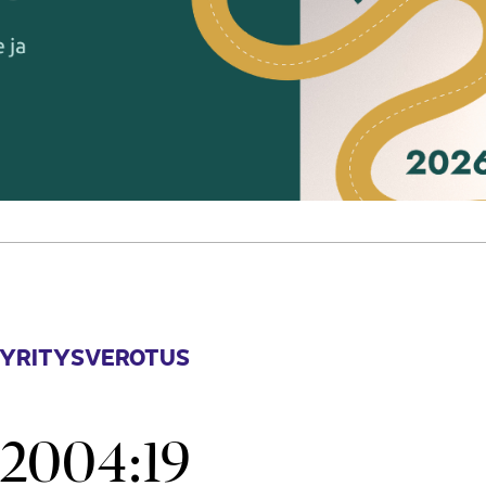
 YRITYSVEROTUS
2004:19