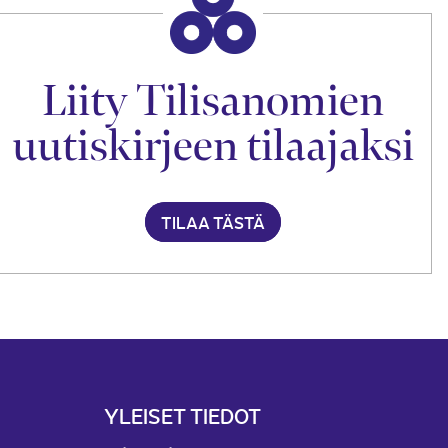
Liity Tilisanomien
uutiskirjeen tilaajaksi
TILAA TÄSTÄ
YLEISET TIEDOT