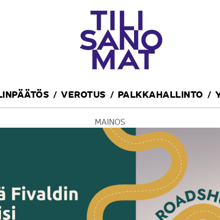
ILINPÄÄTÖS
VEROTUS
PALKKAHALLINTO
MAINOS