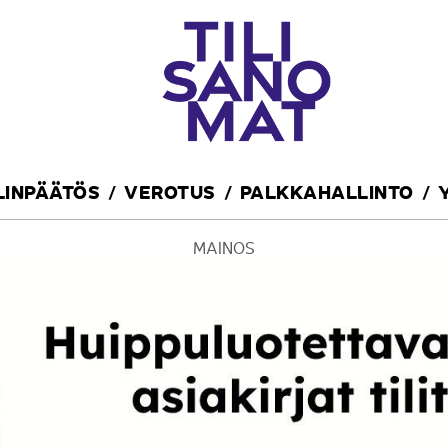
ILINPÄÄTÖS
VEROTUS
PALKKAHALLINTO
MAINOS