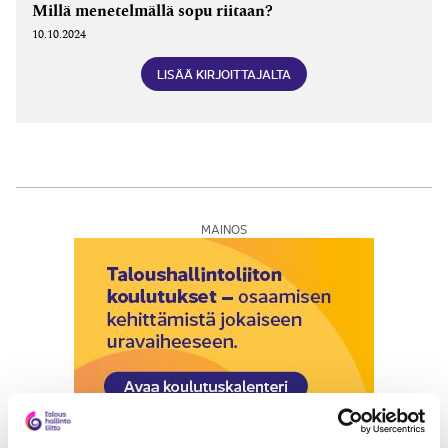
Millä menetelmällä sopu riitaan?
10.10.2024
LISÄÄ KIRJOITTAJALTA
MAINOS