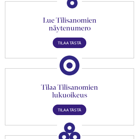
Lue Tilisanomien
näytenumero
TILAA TÄSTÄ
Tilaa Tilisanomien
lukuoikeus
TILAA TÄSTÄ