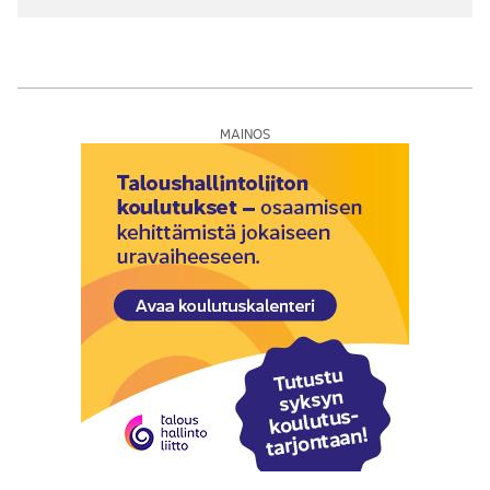
MAINOS