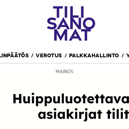
ILINPÄÄTÖS
VEROTUS
PALKKAHALLINTO
MAINOS