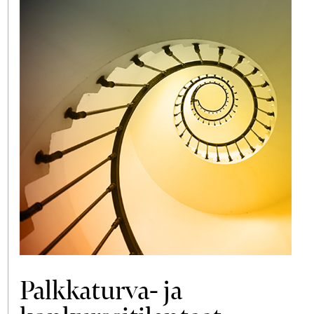
Palkkaturva- ja