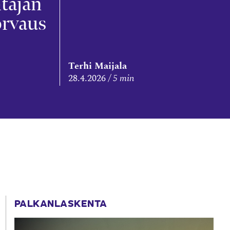
tajan
rvaus
Terhi Maijala
28.4.2026
5 min
PALKANLASKENTA