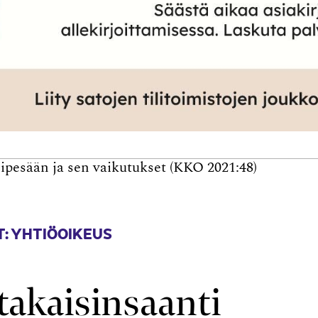
ipesään ja sen vaikutukset (KKO 2021:48)
: YHTIÖOIKEUS
takaisinsaanti