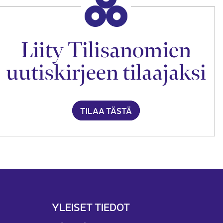
Liity Tilisanomien
uutiskirjeen tilaajaksi
TILAA TÄSTÄ
YLEISET TIEDOT