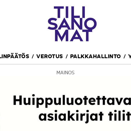
ILINPÄÄTÖS
VEROTUS
PALKKAHALLINTO
MAINOS