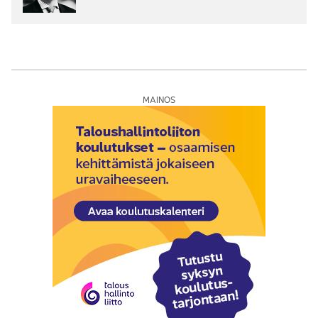
MAINOS