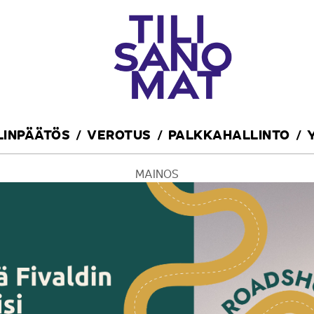
ILINPÄÄTÖS
VEROTUS
PALKKAHALLINTO
MAINOS