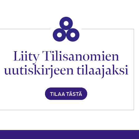
Liity Tilisanomien
uutiskirjeen tilaajaksi
TILAA TÄSTÄ