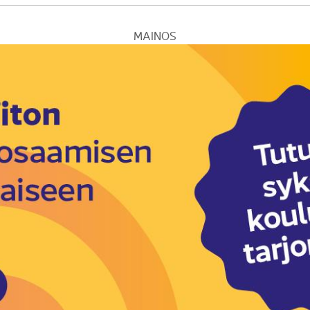
MAINOS