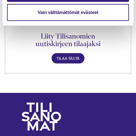
Vain välttämättömät evästeet
Liity Tilisanomien
uutiskirjeen tilaajaksi
TILAA TÄSTÄ