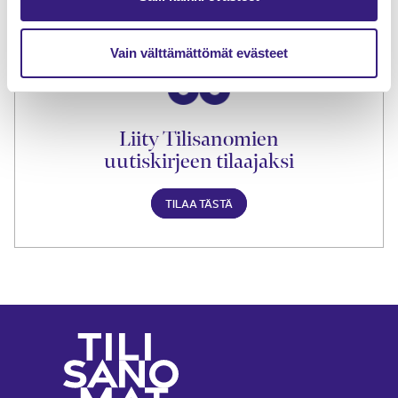
TILAA TÄSTÄ
Vain välttämättömät evästeet
Liity Tilisanomien
uutiskirjeen tilaajaksi
TILAA TÄSTÄ