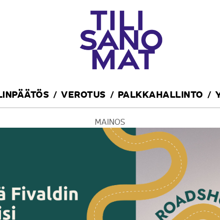
ILINPÄÄTÖS
VEROTUS
PALKKAHALLINTO
MAINOS