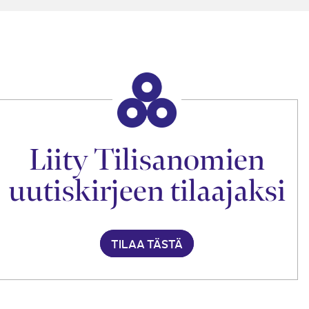
Liity Tilisanomien
uutiskirjeen tilaajaksi
TILAA TÄSTÄ