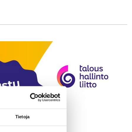
Tietoja