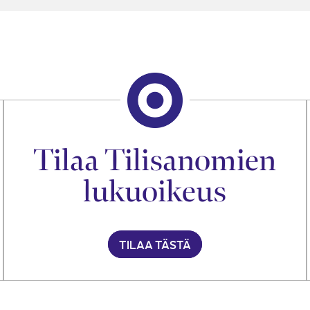
Tilaa Tilisanomien
lukuoikeus
TILAA TÄSTÄ