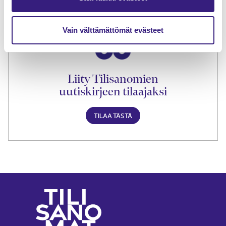
TILAA TÄSTÄ
Vain välttämättömät evästeet
Liity Tilisanomien
uutiskirjeen tilaajaksi
TILAA TÄSTÄ