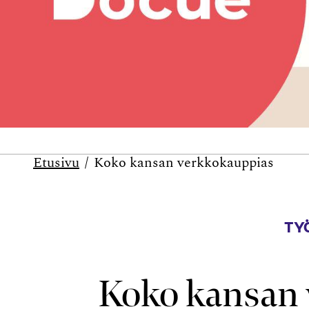
Etusivu
Koko kansan verkkokauppias
TYÖ
Koko kansan 