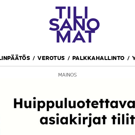
ILINPÄÄTÖS
VEROTUS
PALKKAHALLINTO
MAINOS