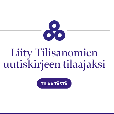
Liity Tilisanomien
uutiskirjeen tilaajaksi
TILAA TÄSTÄ