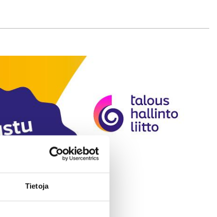
Tietoja