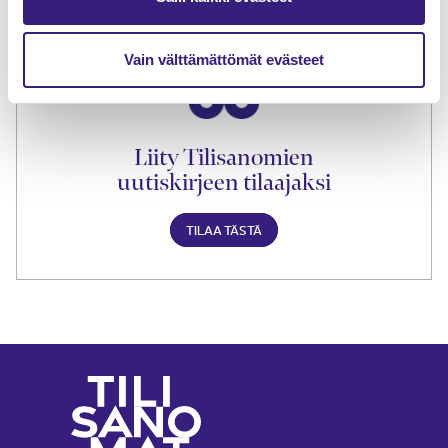
TILAA TÄSTÄ
Vain välttämättömät evästeet
Liity Tilisanomien
uutiskirjeen tilaajaksi
TILAA TÄSTÄ