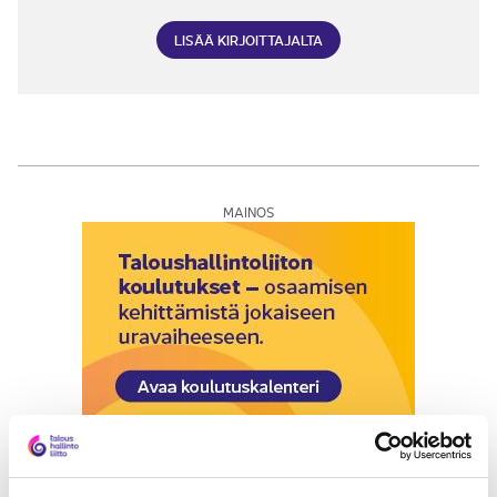
LISÄÄ KIRJOITTAJALTA
MAINOS