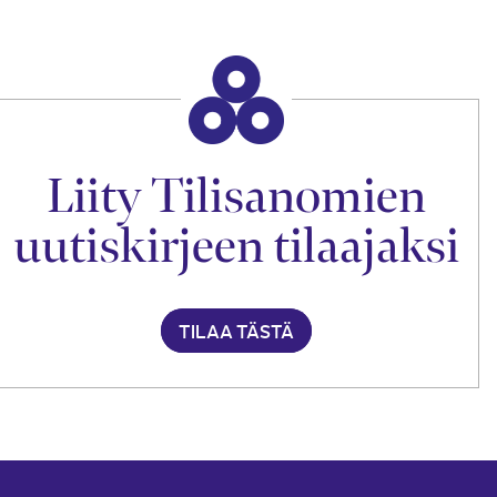
Liity Tilisanomien
uutiskirjeen tilaajaksi
TILAA TÄSTÄ