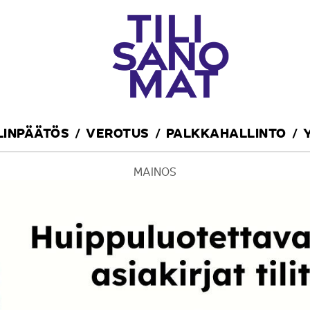
ILINPÄÄTÖS
VEROTUS
PALKKAHALLINTO
MAINOS