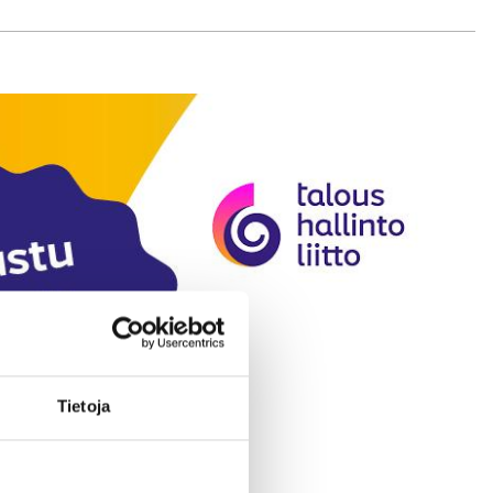
Tietoja