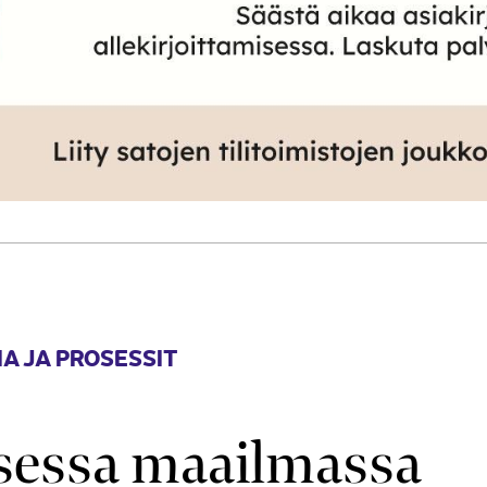
A JA PROSESSIT
lisessa maailmassa