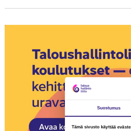
Suostumus
Tämä sivusto käyttää eväste