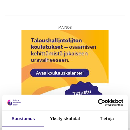
MAINOS
Suostumus
Yksityiskohdat
Tietoja