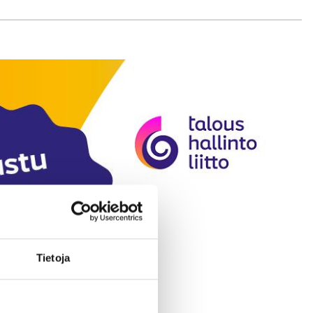
Tietoja