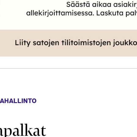
AHALLINTO
palkat