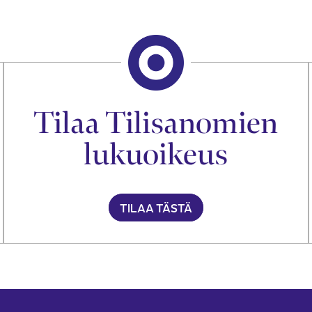
Tilaa Tilisanomien
lukuoikeus
TILAA TÄSTÄ