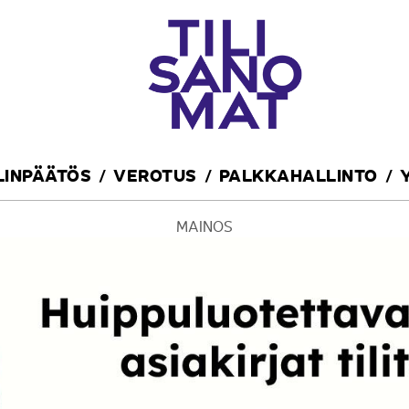
ILINPÄÄTÖS
VEROTUS
PALKKAHALLINTO
MAINOS