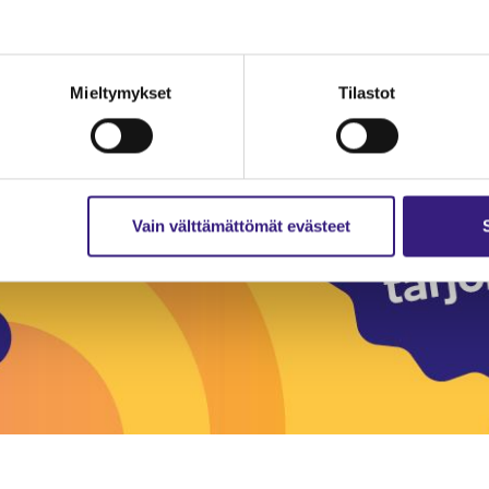
Mieltymykset
Tilastot
Vain välttämättömät evästeet