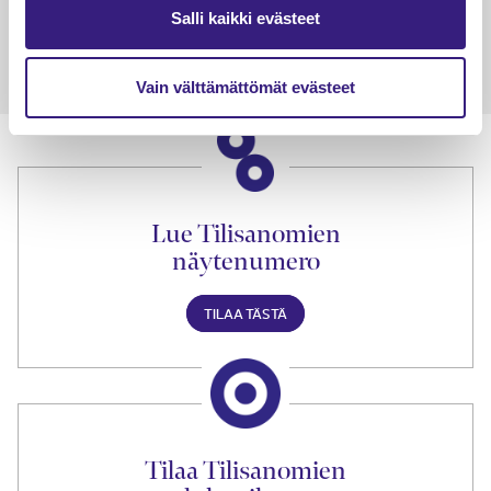
Salli kaikki evästeet
Vain välttämättömät evästeet
Lue Tilisanomien
näytenumero
TILAA TÄSTÄ
Tilaa Tilisanomien