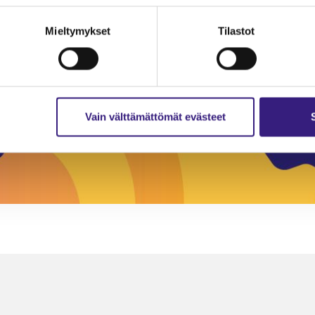
Mieltymykset
Tilastot
Vain välttämättömät evästeet