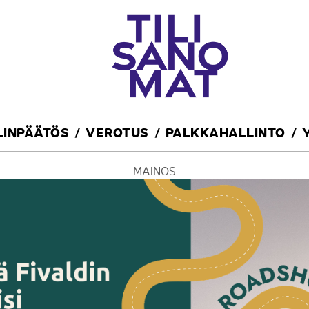
ILINPÄÄTÖS
VEROTUS
PALKKAHALLINTO
MAINOS