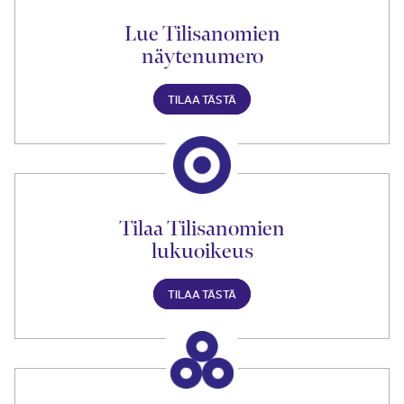
Lue Tilisanomien
näytenumero
TILAA TÄSTÄ
Tilaa Tilisanomien
lukuoikeus
TILAA TÄSTÄ