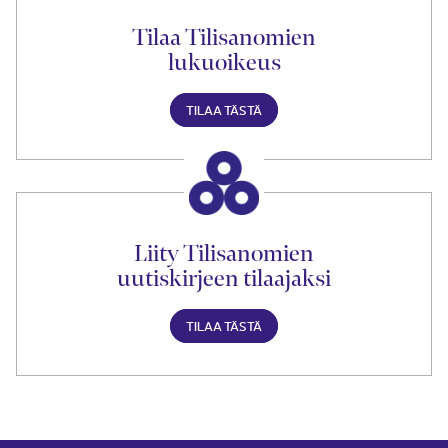
Tilaa Tilisanomien
lukuoikeus
TILAA TÄSTÄ
Liity Tilisanomien
uutiskirjeen tilaajaksi
TILAA TÄSTÄ