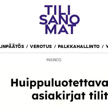
ILINPÄÄTÖS
VEROTUS
PALKKAHALLINTO
MAINOS