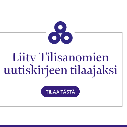
Liity Tilisanomien
uutiskirjeen tilaajaksi
TILAA TÄSTÄ