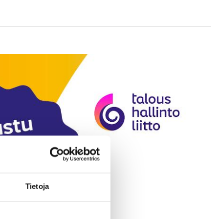
Tietoja