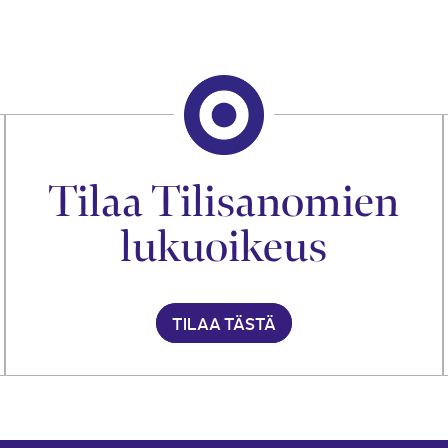
Tilaa Tilisanomien
lukuoikeus
TILAA TÄSTÄ