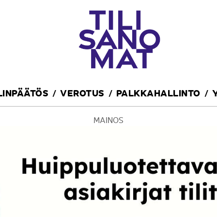
ILINPÄÄTÖS
VEROTUS
PALKKAHALLINTO
MAINOS