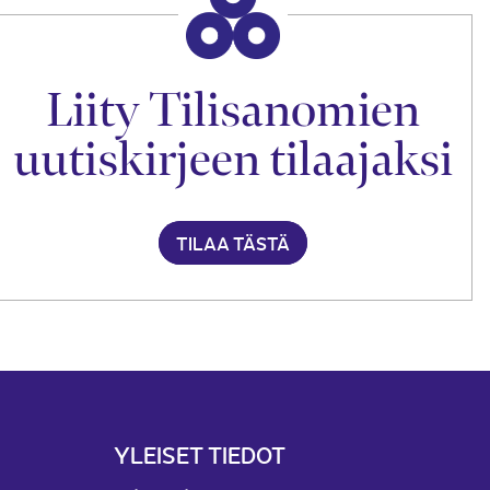
Liity Tilisanomien
uutiskirjeen tilaajaksi
TILAA TÄSTÄ
YLEISET TIEDOT