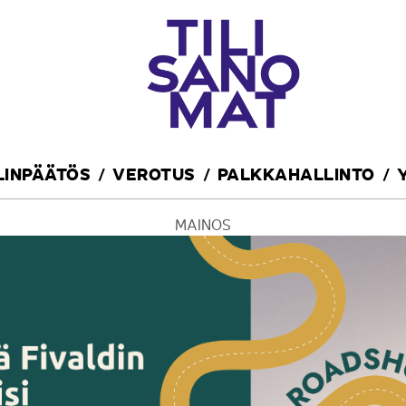
ILINPÄÄTÖS
VEROTUS
PALKKAHALLINTO
MAINOS