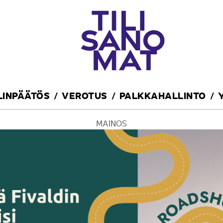
ILINPÄÄTÖS
VEROTUS
PALKKAHALLINTO
MAINOS