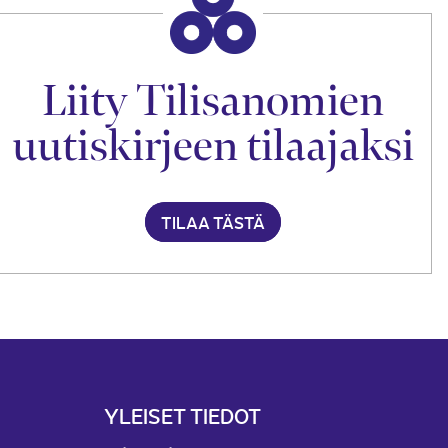
Liity Tilisanomien
uutiskirjeen tilaajaksi
TILAA TÄSTÄ
YLEISET TIEDOT