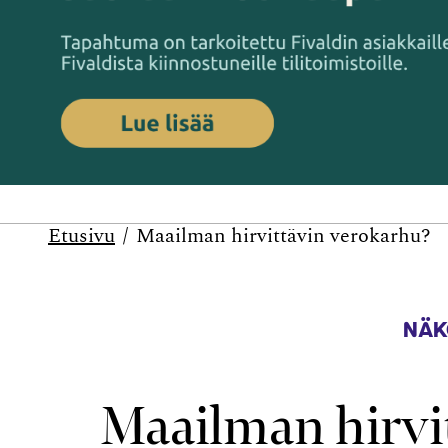
Etusivu
Maailman hirvittävin verokarhu?
NÄK
Maailman hirvi