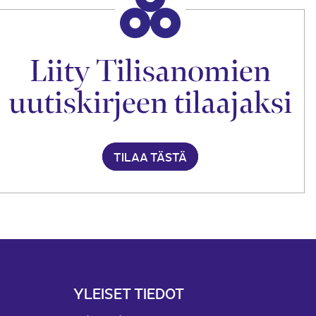
Liity Tilisanomien
uutiskirjeen tilaajaksi
TILAA TÄSTÄ
YLEISET TIEDOT