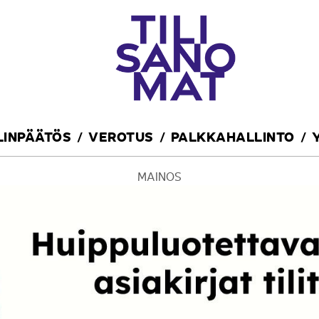
ILINPÄÄTÖS
VEROTUS
PALKKAHALLINTO
MAINOS