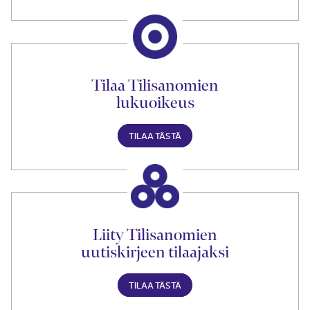
Tilaa Tilisanomien
lukuoikeus
TILAA TÄSTÄ
Liity Tilisanomien
uutiskirjeen tilaajaksi
TILAA TÄSTÄ