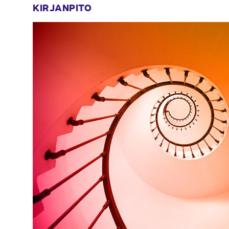
KIRJANPITO