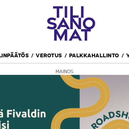
ILINPÄÄTÖS
VEROTUS
PALKKAHALLINTO
MAINOS