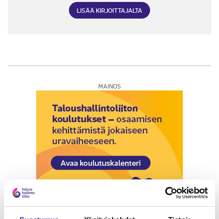
LISÄÄ KIRJOITTAJALTA
MAINOS