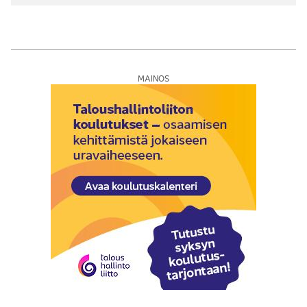
MAINOS