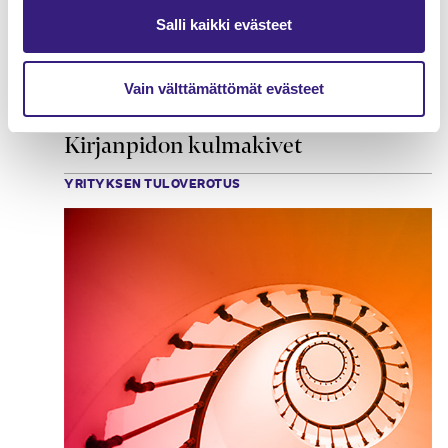
Salli kaikki evästeet
Vain välttämättömät evästeet
Kirjanpidon kulmakivet
YRITYKSEN TULOVEROTUS