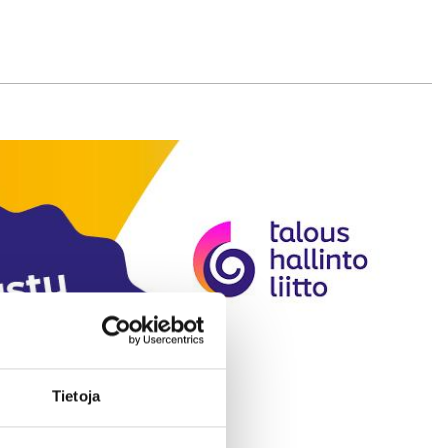
Tietoja