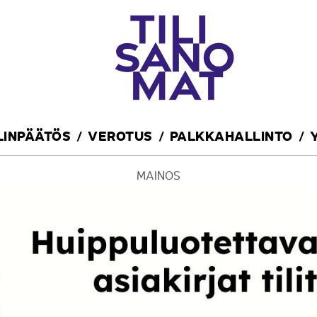
ILINPÄÄTÖS
VEROTUS
PALKKAHALLINTO
MAINOS