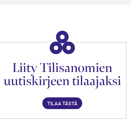
Liity Tilisanomien
uutiskirjeen tilaajaksi
TILAA TÄSTÄ