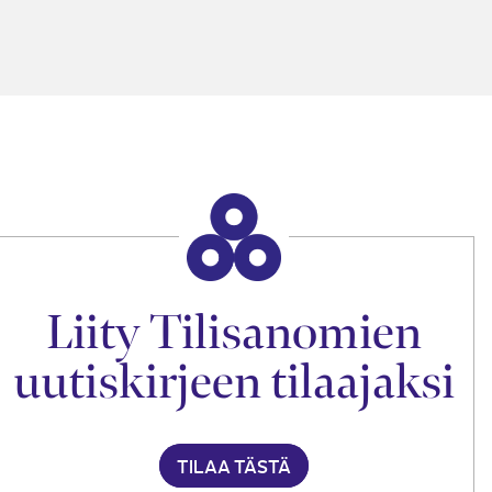
Liity Tilisanomien
uutiskirjeen tilaajaksi
TILAA TÄSTÄ