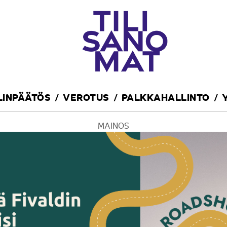
ILINPÄÄTÖS
VEROTUS
PALKKAHALLINTO
MAINOS