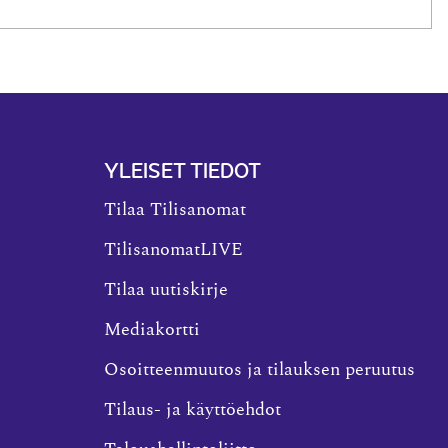
YLEISET TIEDOT
Tilaa Tilisanomat
TilisanomatLIVE
Tilaa uutiskirje
Mediakortti
Osoitteenmuutos ja tilauksen peruutus
Tilaus- ja käyttöehdot