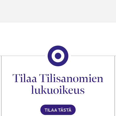
Tilaa Tilisanomien
lukuoikeus
TILAA TÄSTÄ