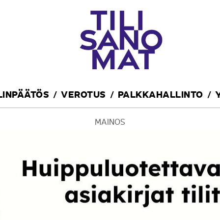
ILINPÄÄTÖS
VEROTUS
PALKKAHALLINTO
MAINOS