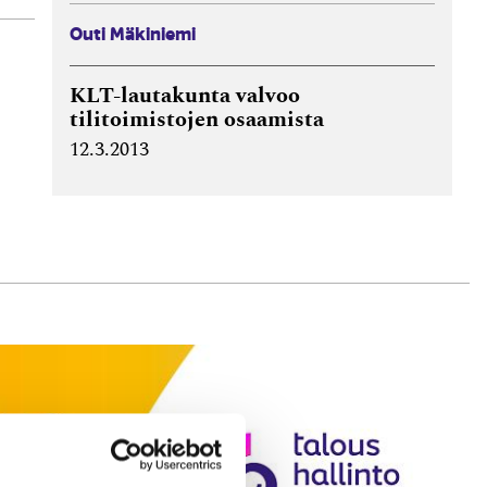
Outi Mäkiniemi
KLT-lautakunta valvoo
tilitoimistojen osaamista
12.3.2013