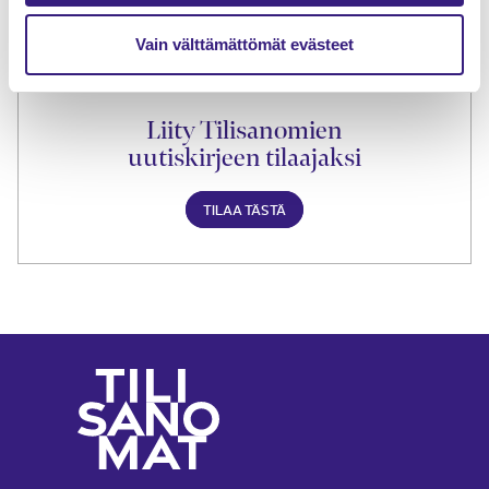
Vain välttämättömät evästeet
Liity Tilisanomien
uutiskirjeen tilaajaksi
TILAA TÄSTÄ