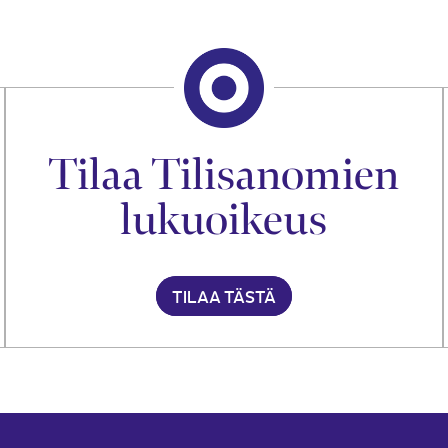
Tilaa Tilisanomien
lukuoikeus
TILAA TÄSTÄ