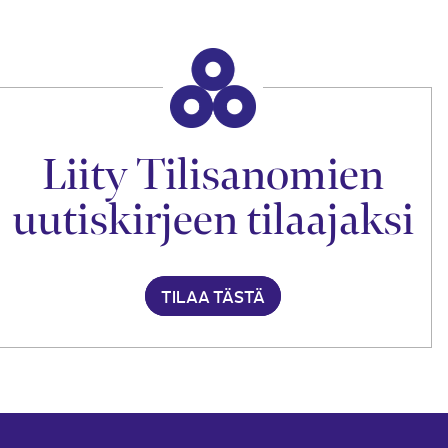
Liity Tilisanomien
uutiskirjeen tilaajaksi
TILAA TÄSTÄ