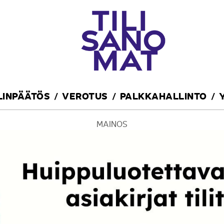
ILINPÄÄTÖS
VEROTUS
PALKKAHALLINTO
MAINOS