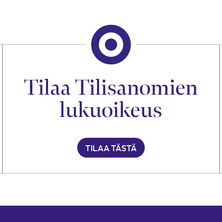
Tilaa Tilisanomien
lukuoikeus
TILAA TÄSTÄ