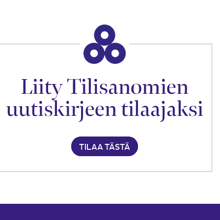
Liity Tilisanomien
uutiskirjeen tilaajaksi
TILAA TÄSTÄ