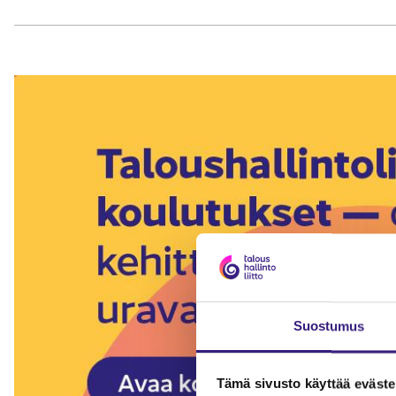
Suostumus
Tämä sivusto käyttää eväste