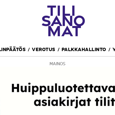
ILINPÄÄTÖS
VEROTUS
PALKKAHALLINTO
MAINOS