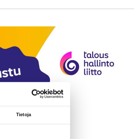
Tietoja