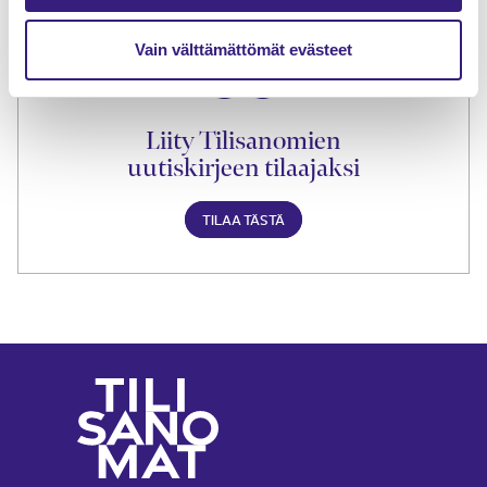
Vain välttämättömät evästeet
Liity Tilisanomien
uutiskirjeen tilaajaksi
TILAA TÄSTÄ