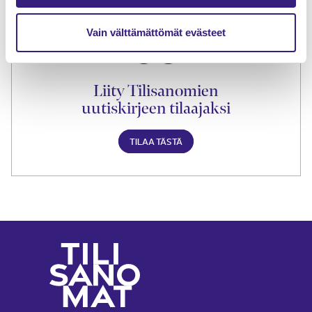
Vain välttämättömät evästeet
Liity Tilisanomien
uutiskirjeen tilaajaksi
TILAA TÄSTÄ