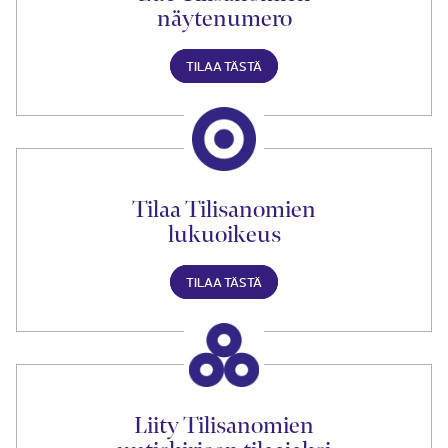
näytenumero
TILAA TÄSTÄ
Tilaa Tilisanomien
lukuoikeus
TILAA TÄSTÄ
Liity Tilisanomien