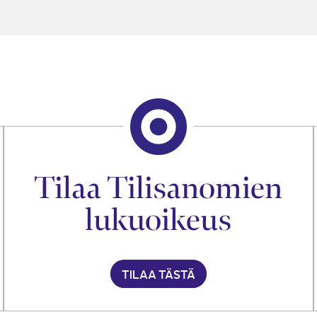
Tilaa Tilisanomien
lukuoikeus
TILAA TÄSTÄ