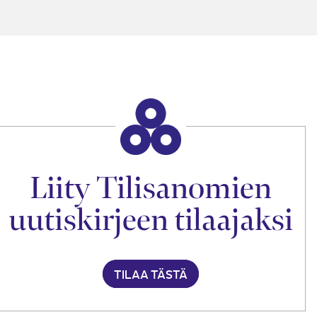
Liity Tilisanomien
uutiskirjeen tilaajaksi
TILAA TÄSTÄ