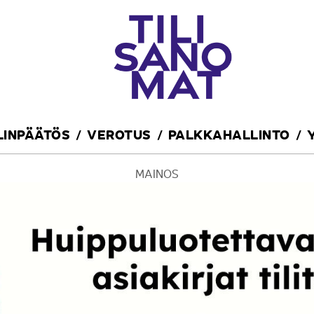
ILINPÄÄTÖS
VEROTUS
PALKKAHALLINTO
MAINOS