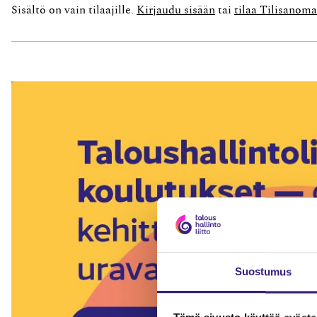
Sisältö on vain tilaajille.
Kirjaudu sisään
tai
tilaa Tilisanoma
Suostumus