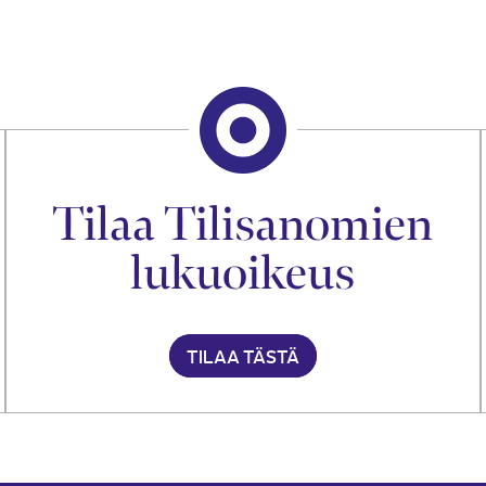
Tilaa Tilisanomien
lukuoikeus
TILAA TÄSTÄ