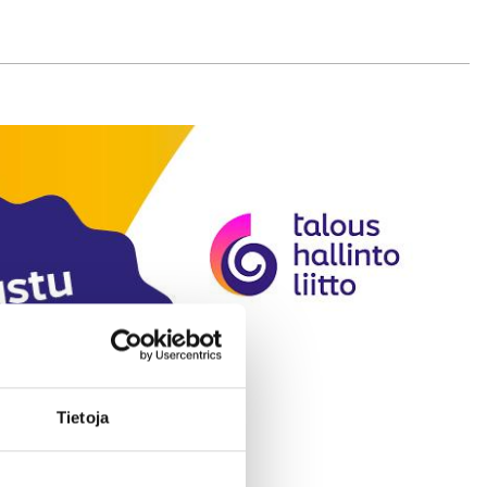
Tietoja