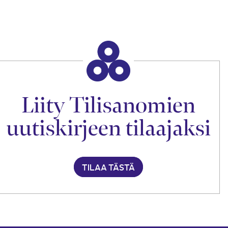
Liity Tilisanomien
uutiskirjeen tilaajaksi
TILAA TÄSTÄ