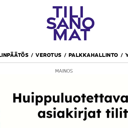
ILINPÄÄTÖS
VEROTUS
PALKKAHALLINTO
MAINOS