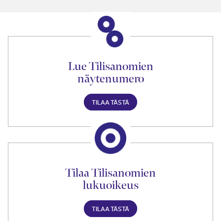
Lue Tilisanomien
näytenumero
TILAA TÄSTÄ
Tilaa Tilisanomien
lukuoikeus
TILAA TÄSTÄ