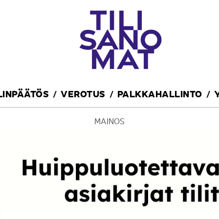
ILINPÄÄTÖS
VEROTUS
PALKKAHALLINTO
MAINOS