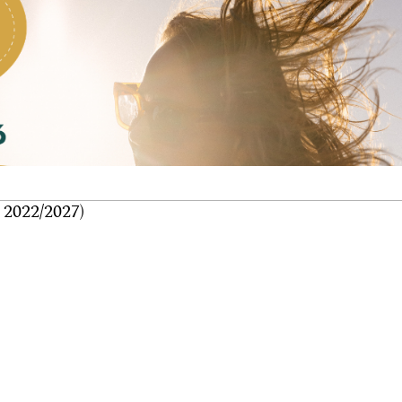
 2022/2027)