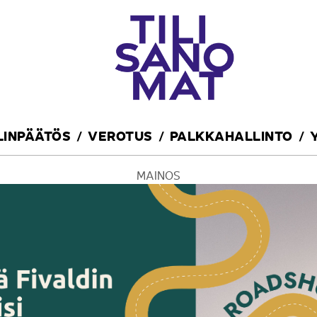
ILINPÄÄTÖS
VEROTUS
PALKKAHALLINTO
MAINOS