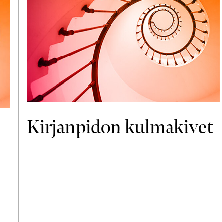
Kirjanpidon kulmakivet