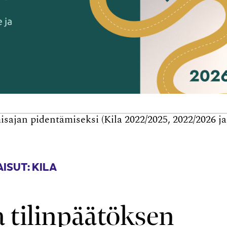
sajan pidentämiseksi (Kila 2022/2025, 2022/2026 ja
ISUT: KILA
 tilinpäätöksen