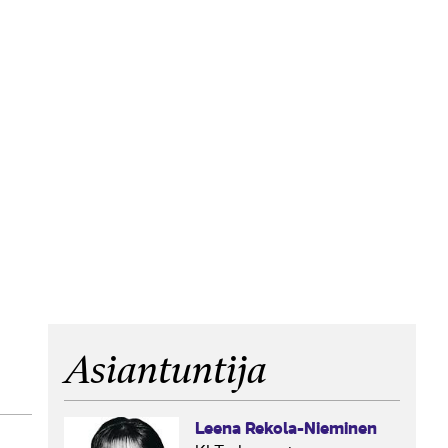
Asiantuntija
Leena Rekola-Nieminen