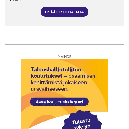
5.3.2026
LISÄÄ KIRJOITTAJALTA
MAINOS