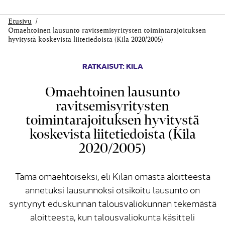
Etusivu
Omaehtoinen lausunto ravitsemisyritysten toimintarajoituksen
hyvitystä koskevista liitetiedoista (Kila 2020/2005)
RATKAISUT: KILA
Omaehtoinen lausunto
ravitsemisyritysten
toimintarajoituksen hyvitystä
koskevista liitetiedoista (Kila
2020/2005)
Tämä omaehtoiseksi, eli Kilan omasta aloitteesta
annetuksi lausunnoksi otsikoitu lausunto on
syntynyt eduskunnan talousvaliokunnan tekemästä
aloitteesta, kun talousvaliokunta käsitteli