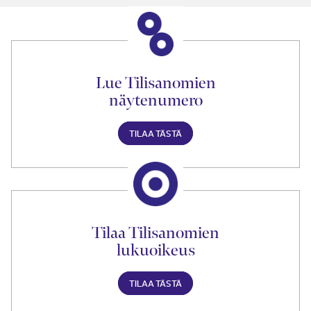
Lue Tilisanomien
näytenumero
TILAA TÄSTÄ
Tilaa Tilisanomien
lukuoikeus
TILAA TÄSTÄ